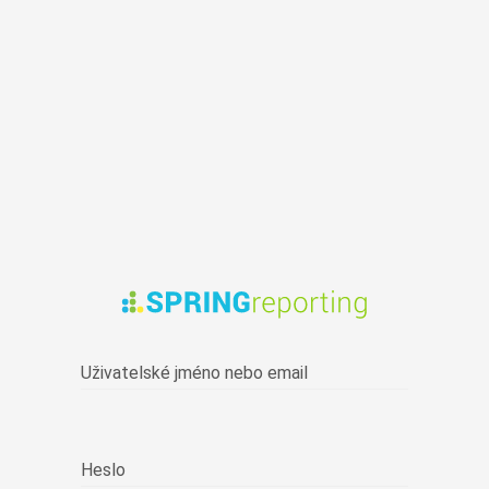
Uživatelské jméno nebo email
Heslo